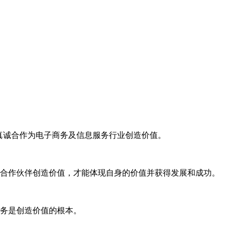
和真诚合作为电子商务及信息服务行业创造价值。
合作伙伴创造价值，才能体现自身的价值并获得发展和成功。
务是创造价值的根本。