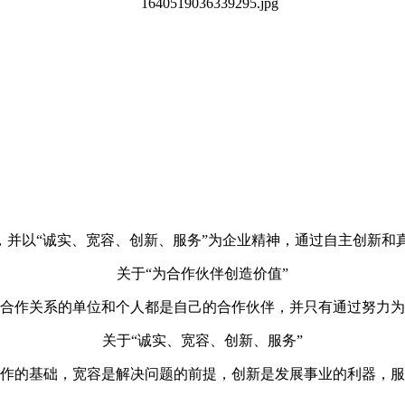
，并以“诚实、宽容、创新、服务”为企业精神，通过自主创新
关于“为合作伙伴创造价值”
合作关系的单位和个人都是自己的合作伙伴，并只有通过努力为
关于“诚实、宽容、创新、服务”
作的基础，宽容是解决问题的前提，创新是发展事业的利器，服