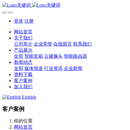
登录
注册
网站首页
关于我们
公司简介
企业荣誉
在线留言
联系我们
产品展示
全部
智能音箱
云摄像头
智能路由器
新闻动态
全部
媒体报道
行业资讯
企业新闻
资料下载
客户案例
加入我们
English
客户案例
你的位置
网站首页