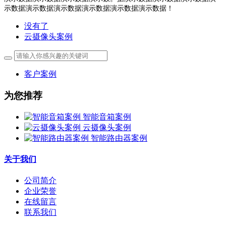
示数据演示数据演示数据演示数据演示数据演示数据！
没有了
云摄像头案例
客户案例
为您推荐
智能音箱案例
云摄像头案例
智能路由器案例
关于我们
公司简介
企业荣誉
在线留言
联系我们