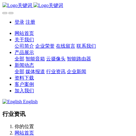
登录
注册
网站首页
关于我们
公司简介
企业荣誉
在线留言
联系我们
产品展示
全部
智能音箱
云摄像头
智能路由器
新闻动态
全部
媒体报道
行业资讯
企业新闻
资料下载
客户案例
加入我们
English
行业资讯
你的位置
网站首页