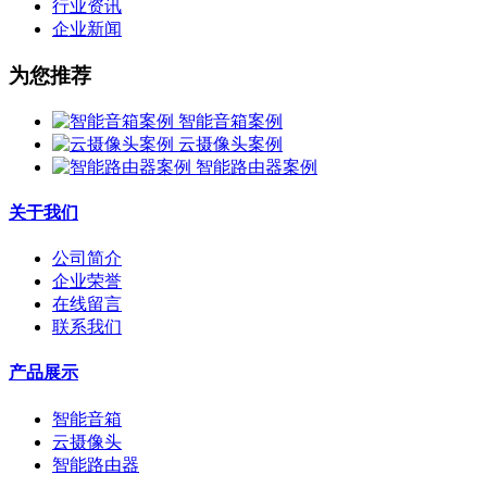
行业资讯
企业新闻
为您推荐
智能音箱案例
云摄像头案例
智能路由器案例
关于我们
公司简介
企业荣誉
在线留言
联系我们
产品展示
智能音箱
云摄像头
智能路由器