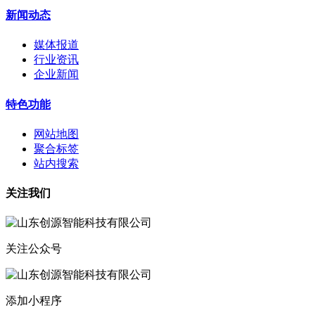
新闻动态
媒体报道
行业资讯
企业新闻
特色功能
网站地图
聚合标签
站内搜索
关注我们
关注公众号
添加小程序