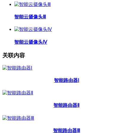
智能云摄像头Ⅲ
智能云摄像头Ⅳ
关联内容
智能路由器Ⅰ
智能路由器Ⅱ
智能路由器Ⅲ