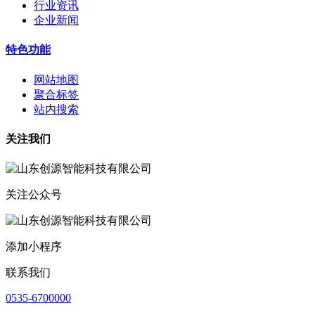
行业资讯
企业新闻
特色功能
网站地图
聚合标签
站内搜索
关注我们
关注公众号
添加小程序
联系我们
0535-6700000